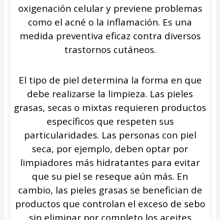
oxigenación celular y previene problemas
como el acné o la inflamación. Es una
medida preventiva eficaz contra diversos
trastornos cutáneos.
El tipo de piel determina la forma en que
debe realizarse la limpieza. Las pieles
grasas, secas o mixtas requieren productos
específicos que respeten sus
particularidades. Las personas con piel
seca, por ejemplo, deben optar por
limpiadores más hidratantes para evitar
que su piel se reseque aún más. En
cambio, las pieles grasas se benefician de
productos que controlan el exceso de sebo
sin eliminar por completo los aceites