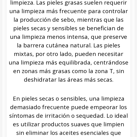
limpieza. Las pieles grasas suelen requerir
una limpieza más frecuente para controlar
la producción de sebo, mientras que las
pieles secas y sensibles se benefician de
una limpieza menos intensa, que preserve
la barrera cutánea natural. Las pieles
mixtas, por otro lado, pueden necesitar
una limpieza más equilibrada, centrándose
en zonas más grasas como la zona T, sin
deshidratar las áreas más secas.
En pieles secas o sensibles, una limpieza
demasiado frecuente puede empeorar los
síntomas de irritación o sequedad. Lo ideal
es utilizar productos suaves que limpien
sin eliminar los aceites esenciales que