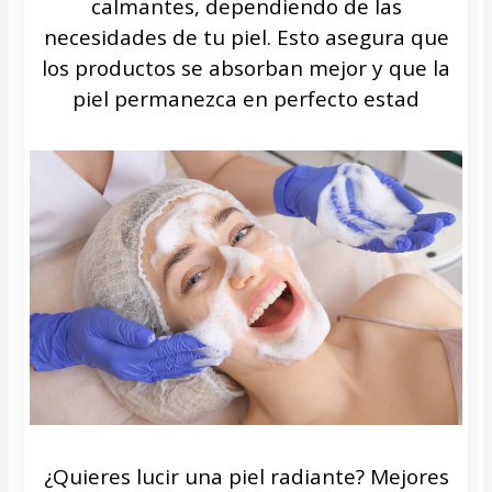
calmantes, dependiendo de las
necesidades de tu piel. Esto asegura que
los productos se absorban mejor y que la
piel permanezca en perfecto estad
¿Quieres lucir una piel radiante? Mejores