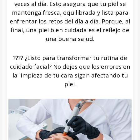
veces al día. Esto asegura que tu piel se
mantenga fresca, equilibrada y lista para
enfrentar los retos del día a día. Porque, al
final, una piel bien cuidada es el reflejo de
una buena salud.
???? ¿Listo para transformar tu rutina de
cuidado facial? No dejes que los errores en
la limpieza de tu cara sigan afectando tu
piel.