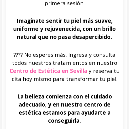
primera sesión.
Imagínate sentir tu piel más suave,
uniforme y rejuvenecida, con un brillo
natural que no pasa desapercibido.
???? No esperes más. Ingresa y consulta
todos nuestros tratamientos en nuestro
Centro de Estética en Sevilla
y reserva tu
cita hoy mismo para transformar tu piel.
La belleza comienza con el cuidado
adecuado, y en nuestro centro de
estética estamos para ayudarte a
conseguirla.