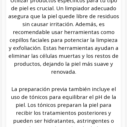
Utilizar productos específicos para tu tipo
de piel es crucial. Un limpiador adecuado
asegura que la piel quede libre de residuos
sin causar irritación. Además, es
recomendable usar herramientas como
cepillos faciales para potenciar la limpieza
y exfoliación. Estas herramientas ayudan a
eliminar las células muertas y los restos de
productos, dejando la piel más suave y
renovada.
La preparación previa también incluye el
uso de tónicos para equilibrar el pH de la
piel. Los tónicos preparan la piel para
recibir los tratamientos posteriores y
pueden ser hidratantes, astringentes o