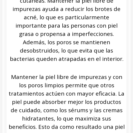
cutáneas. Mantener la piel libre de
impurezas ayuda a reducir los brotes de
acné, lo que es particularmente
importante para las personas con piel
grasa o propensa a imperfecciones.
Además, los poros se mantienen
desobstruidos, lo que evita que las
bacterias queden atrapadas en el interior.
Mantener la piel libre de impurezas y con
los poros limpios permite que otros
tratamientos actúen con mayor eficacia. La
piel puede absorber mejor los productos
de cuidado, como los sérums y las cremas
hidratantes, lo que maximiza sus
beneficios. Esto da como resultado una piel