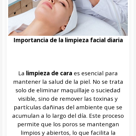
Importancia de la limpieza facial diaria
La
limpieza de cara
es esencial para
mantener la salud de la piel. No se trata
solo de eliminar maquillaje o suciedad
visible, sino de remover las toxinas y
partículas dañinas del ambiente que se
acumulan a lo largo del día. Este proceso
permite que los poros se mantengan
limpios y abiertos, lo que facilita la