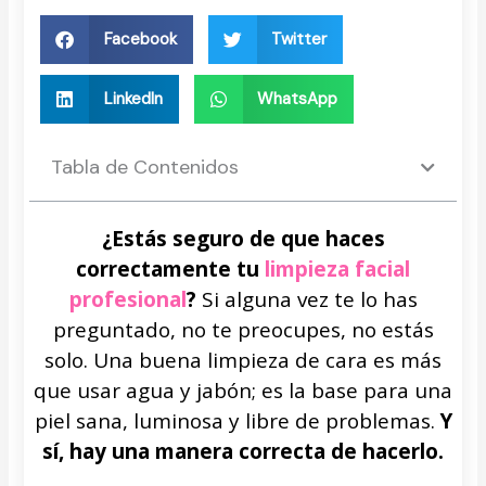
Facebook
Twitter
LinkedIn
WhatsApp
Tabla de Contenidos
¿Estás seguro de que haces
correctamente tu
limpieza facial
profesional
?
Si alguna vez te lo has
preguntado, no te preocupes, no estás
solo. Una buena limpieza de cara es más
que usar agua y jabón; es la base para una
piel sana, luminosa y libre de problemas.
Y
sí, hay una manera correcta de hacerlo.