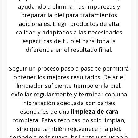
ayudando a eliminar las impurezas y
preparar la piel para tratamientos
adicionales. Elegir productos de alta
calidad y adaptados a las necesidades
específicas de tu piel hará toda la
diferencia en el resultado final.
Seguir un proceso paso a paso te permitirá
obtener los mejores resultados. Dejar el
limpiador suficiente tiempo en la piel,
exfoliar regularmente y terminar con una
hidratación adecuada son partes
esenciales de una
limpieza de cara
completa. Estas técnicas no solo limpian,
sino que también rejuvenecen la piel,
dejándola más suave, brillante y saludable.