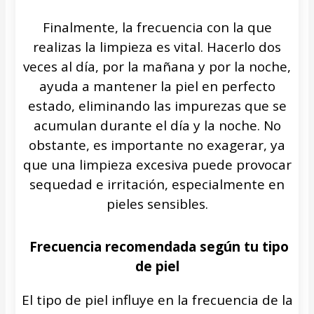
Finalmente, la frecuencia con la que
realizas la limpieza es vital. Hacerlo dos
veces al día, por la mañana y por la noche,
ayuda a mantener la piel en perfecto
estado, eliminando las impurezas que se
acumulan durante el día y la noche. No
obstante, es importante no exagerar, ya
que una limpieza excesiva puede provocar
sequedad e irritación, especialmente en
pieles sensibles.
Frecuencia recomendada según tu tipo
de piel
El tipo de piel influye en la frecuencia de la