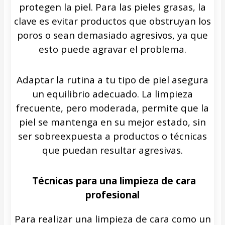
protegen la piel. Para las pieles grasas, la
clave es evitar productos que obstruyan los
poros o sean demasiado agresivos, ya que
esto puede agravar el problema.
Adaptar la rutina a tu tipo de piel asegura
un equilibrio adecuado. La limpieza
frecuente, pero moderada, permite que la
piel se mantenga en su mejor estado, sin
ser sobreexpuesta a productos o técnicas
que puedan resultar agresivas.
Técnicas para una limpieza de cara
profesional
Para realizar una limpieza de cara como un