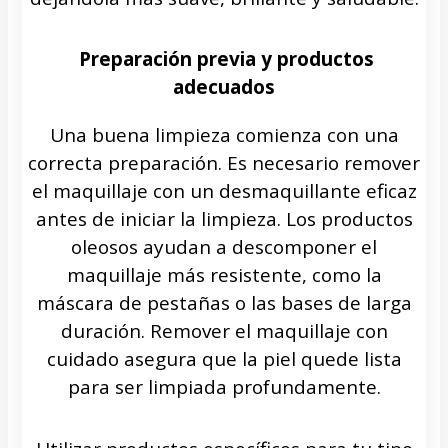
Preparación previa y productos
adecuados
Una buena limpieza comienza con una
correcta preparación. Es necesario remover
el maquillaje con un desmaquillante eficaz
antes de iniciar la limpieza. Los productos
oleosos ayudan a descomponer el
maquillaje más resistente, como la
máscara de pestañas o las bases de larga
duración. Remover el maquillaje con
cuidado asegura que la piel quede lista
para ser limpiada profundamente.