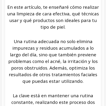
En este artículo, te enseñaré cómo realizar
una limpieza de cara efectiva, qué técnicas
usar y qué productos son ideales para tu
tipo de piel.
Una rutina adecuada no solo elimina
impurezas y residuos acumulados a lo
largo del día, sino que también previene
problemas como el acné, la irritación y los
poros obstruidos. Además, optimiza los
resultados de otros tratamientos faciales
que puedas estar utilizando.
La clave está en mantener una rutina
constante, realizando este proceso dos