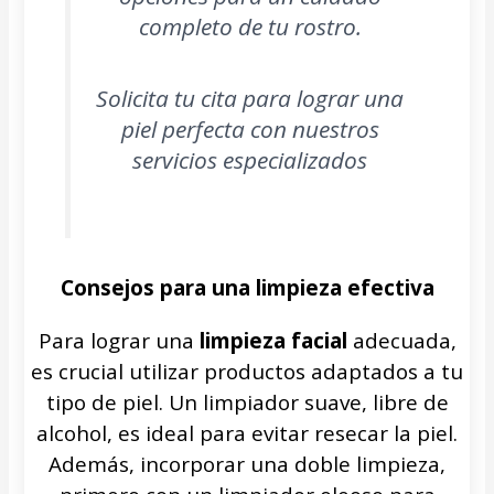
completo de tu rostro.
Solicita tu cita para lograr una
piel perfecta con nuestros
servicios especializados
Consejos para una limpieza efectiva
Para lograr una
limpieza facial
adecuada,
es crucial utilizar productos adaptados a tu
tipo de piel. Un limpiador suave, libre de
alcohol, es ideal para evitar resecar la piel.
Además, incorporar una doble limpieza,