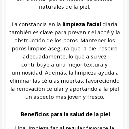
naturales de la piel.
La constancia en la
limpieza facial
diaria
también es clave para prevenir el acné y la
obstrucción de los poros. Mantener los
poros limpios asegura que la piel respire
adecuadamente, lo que a su vez
contribuye a una mejor textura y
luminosidad. Además, la limpieza ayuda a
eliminar las células muertas, favoreciendo
la renovación celular y aportando a la piel
un aspecto más joven y fresco.
Beneficios para la salud de la piel
Una limpieza facial regular favorece la