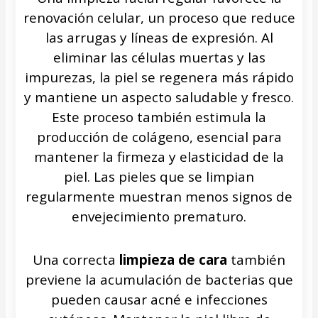
renovación celular, un proceso que reduce
las arrugas y líneas de expresión. Al
eliminar las células muertas y las
impurezas, la piel se regenera más rápido
y mantiene un aspecto saludable y fresco.
Este proceso también estimula la
producción de colágeno, esencial para
mantener la firmeza y elasticidad de la
piel. Las pieles que se limpian
regularmente muestran menos signos de
envejecimiento prematuro.
Una correcta
limpieza de cara
también
previene la acumulación de bacterias que
pueden causar acné e infecciones