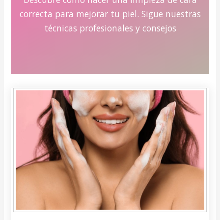
correcta para mejorar tu piel. Sigue nuestras
técnicas profesionales y consejos