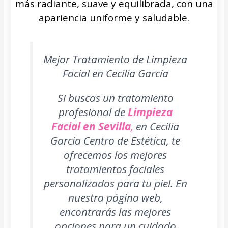
más radiante, suave y equilibrada, con una
apariencia uniforme y saludable.
Mejor Tratamiento de Limpieza
Facial en Cecilia García
Si buscas un tratamiento
profesional de
Limpieza
Facial en Sevilla
,
en Cecilia
Garcia Centro de Estética, te
ofrecemos los mejores
tratamientos faciales
personalizados para tu piel. En
nuestra página web,
encontrarás las mejores
opciones para un cuidado