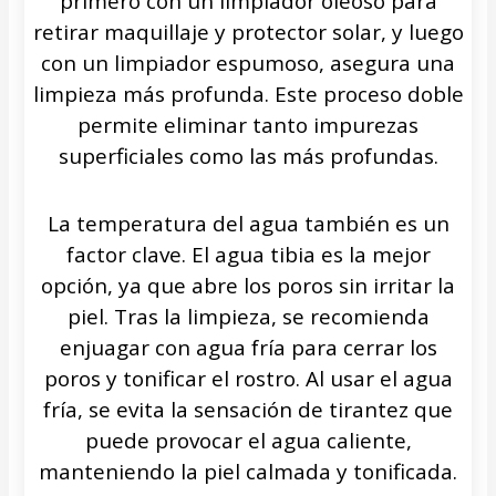
primero con un limpiador oleoso para
retirar maquillaje y protector solar, y luego
con un limpiador espumoso, asegura una
limpieza más profunda. Este proceso doble
permite eliminar tanto impurezas
superficiales como las más profundas.
La temperatura del agua también es un
factor clave. El agua tibia es la mejor
opción, ya que abre los poros sin irritar la
piel. Tras la limpieza, se recomienda
enjuagar con agua fría para cerrar los
poros y tonificar el rostro. Al usar el agua
fría, se evita la sensación de tirantez que
puede provocar el agua caliente,
manteniendo la piel calmada y tonificada.