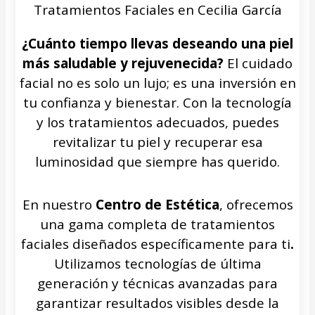
Tratamientos Faciales en Cecilia García
¿Cuánto tiempo llevas deseando una piel
más saludable y rejuvenecida?
El cuidado
facial no es solo un lujo; es una inversión en
tu confianza y bienestar. Con la tecnología
y los tratamientos adecuados, puedes
revitalizar tu piel y recuperar esa
luminosidad que siempre has querido.
En nuestro
Centro de Estética
, ofrecemos
una gama completa de tratamientos
faciales diseñados específicamente para ti
.
Utilizamos tecnologías de última
generación y técnicas avanzadas para
garantizar resultados visibles desde la