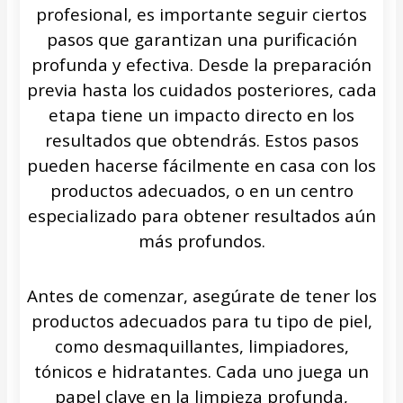
profesional, es importante seguir ciertos
pasos que garantizan una purificación
profunda y efectiva. Desde la preparación
previa hasta los cuidados posteriores, cada
etapa tiene un impacto directo en los
resultados que obtendrás. Estos pasos
pueden hacerse fácilmente en casa con los
productos adecuados, o en un centro
especializado para obtener resultados aún
más profundos.
Antes de comenzar, asegúrate de tener los
productos adecuados para tu tipo de piel,
como desmaquillantes, limpiadores,
tónicos e hidratantes. Cada uno juega un
papel clave en la limpieza profunda,