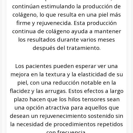
continúan estimulando la producción de
colágeno, lo que resulta en una piel más
firme y rejuvenecida. Esta producción
continua de colágeno ayuda a mantener
los resultados durante varios meses
después del tratamiento.
Los pacientes pueden esperar ver una
mejora en la textura y la elasticidad de su
piel, con una reducción notable en la
flacidez y las arrugas. Estos efectos a largo
plazo hacen que los hilos tensores sean
una opción atractiva para aquellos que
desean un rejuvenecimiento sostenido sin
la necesidad de procedimientos repetidos
con frecuencia.