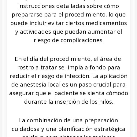
instrucciones detalladas sobre cómo
prepararse para el procedimiento, lo que
puede incluir evitar ciertos medicamentos
y actividades que puedan aumentar el
riesgo de complicaciones.
En el día del procedimiento, el área del
rostro a tratar se limpia a fondo para
reducir el riesgo de infección. La aplicación
de anestesia local es un paso crucial para
asegurar que el paciente se sienta cómodo
durante la inserción de los hilos.
La combinación de una preparación
cuidadosa y una planificación estratégica