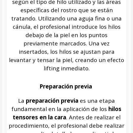
según el tipo de hilo utilizado y las áreas
específicas del rostro que se están
tratando. Utilizando una aguja fina o una
cánula, el profesional introduce los hilos
debajo de la piel en los puntos
previamente marcados. Una vez
insertados, los hilos se ajustan para
levantar y tensar la piel, creando un efecto
lifting inmediato.
Preparación previa
La
preparación previa
es una etapa
fundamental en la aplicación de los
hilos
tensores en la cara
. Antes de realizar el
procedimiento, el profesional debe realizar