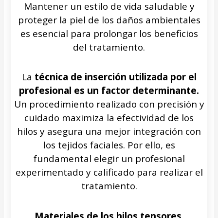
Mantener un estilo de vida saludable y
proteger la piel de los daños ambientales
es esencial para prolongar los beneficios
del tratamiento.
La
técnica de inserción utilizada por el
profesional es un factor determinante.
Un procedimiento realizado con precisión y
cuidado maximiza la efectividad de los
hilos y asegura una mejor integración con
los tejidos faciales. Por ello, es
fundamental elegir un profesional
experimentado y calificado para realizar el
tratamiento.
Materiales de los hilos tensores