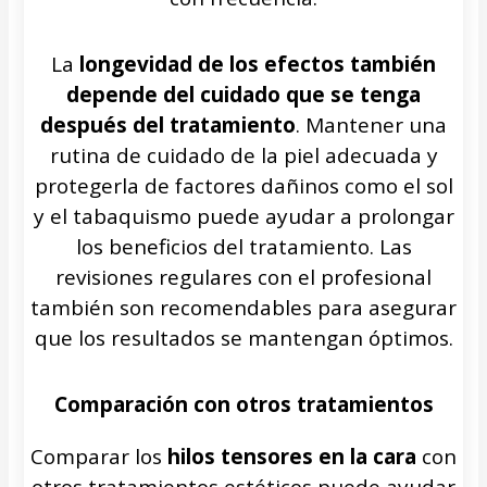
La
longevidad de los efectos también
depende del cuidado que se tenga
después del tratamiento
. Mantener una
rutina de cuidado de la piel adecuada y
protegerla de factores dañinos como el sol
y el tabaquismo puede ayudar a prolongar
los beneficios del tratamiento. Las
revisiones regulares con el profesional
también son recomendables para asegurar
que los resultados se mantengan óptimos.
Comparación con otros tratamientos
Comparar los
hilos tensores en la cara
con