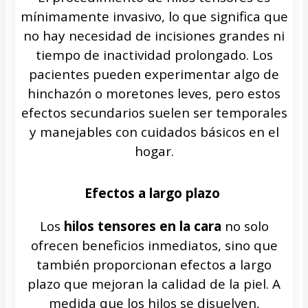
mínimamente invasivo, lo que significa que
no hay necesidad de incisiones grandes ni
tiempo de inactividad prolongado. Los
pacientes pueden experimentar algo de
hinchazón o moretones leves, pero estos
efectos secundarios suelen ser temporales
y manejables con cuidados básicos en el
hogar.
Efectos a largo plazo
Los
hilos tensores en la cara
no solo
ofrecen beneficios inmediatos, sino que
también proporcionan efectos a largo
plazo que mejoran la calidad de la piel. A
medida que los hilos se disuelven,