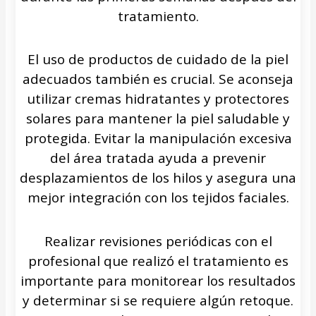
tratamiento.
El uso de productos de cuidado de la piel
adecuados también es crucial. Se aconseja
utilizar cremas hidratantes y protectores
solares para mantener la piel saludable y
protegida. Evitar la manipulación excesiva
del área tratada ayuda a prevenir
desplazamientos de los hilos y asegura una
mejor integración con los tejidos faciales.
Realizar revisiones periódicas con el
profesional que realizó el tratamiento es
importante para monitorear los resultados
y determinar si se requiere algún retoque.