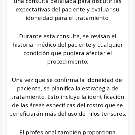
una consulta detallada para discutir las
expectativas del paciente y evaluar su
idoneidad para el tratamiento.
Durante esta consulta, se revisan el
historial médico del paciente y cualquier
condición que pudiera afectar el
procedimiento.
Una vez que se confirma la idoneidad del
paciente, se planifica la estrategia de
tratamiento. Esto incluye la identificación
de las áreas específicas del rostro que se
beneficiarán más del uso de hilos tensores.
El profesional también proporciona