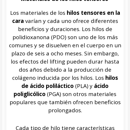
Los materiales de los
hilos tensores en la
cara
varían y cada uno ofrece diferentes
beneficios y duraciones. Los hilos de
polidioxanona (PDO) son uno de los más
comunes y se disuelven en el cuerpo en un
plazo de seis a ocho meses. Sin embargo,
los efectos del lifting pueden durar hasta
dos años debido a la producción de
colágeno inducida por los hilos. Los
hilos
de ácido poliláctico
(PLA) y
ácido
poliglicólico
(PGA) son otros materiales
populares que también ofrecen beneficios
prolongados.
Cada tipo de hilo tiene características