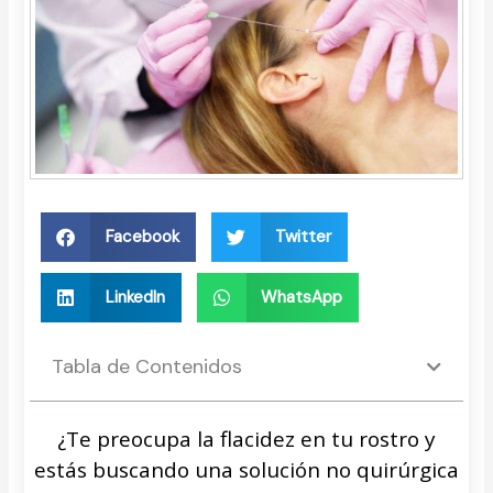
Facebook
Twitter
LinkedIn
WhatsApp
Tabla de Contenidos
¿Te preocupa la flacidez en tu rostro y
estás buscando una solución no quirúrgica