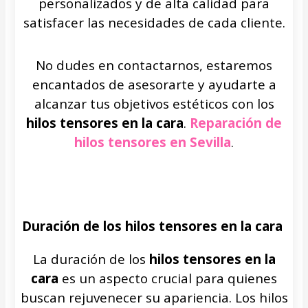
personalizados y de alta calidad para
satisfacer las necesidades de cada cliente.
No dudes en contactarnos, estaremos
encantados de asesorarte y ayudarte a
alcanzar tus objetivos estéticos con los
hilos tensores en la cara
.
Reparación de
hilos tensores en Sevilla
.
Duración de los hilos tensores en la cara
La duración de los
hilos tensores en la
cara
es un aspecto crucial para quienes
buscan rejuvenecer su apariencia. Los hilos