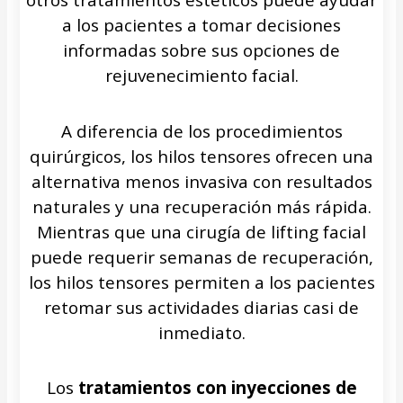
otros tratamientos estéticos puede ayudar
a los pacientes a tomar decisiones
informadas sobre sus opciones de
rejuvenecimiento facial.
A diferencia de los procedimientos
quirúrgicos, los hilos tensores ofrecen una
alternativa menos invasiva con resultados
naturales y una recuperación más rápida.
Mientras que una cirugía de lifting facial
puede requerir semanas de recuperación,
los hilos tensores permiten a los pacientes
retomar sus actividades diarias casi de
inmediato.
Los
tratamientos con inyecciones de