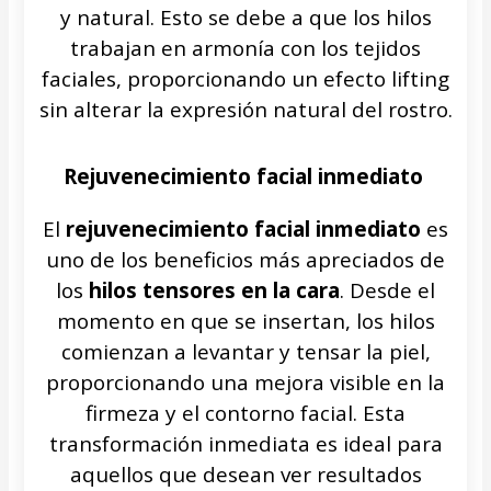
y natural. Esto se debe a que los hilos
trabajan en armonía con los tejidos
faciales, proporcionando un efecto lifting
sin alterar la expresión natural del rostro.
Rejuvenecimiento facial inmediato
El
rejuvenecimiento facial inmediato
es
uno de los beneficios más apreciados de
los
hilos tensores en la cara
. Desde el
momento en que se insertan, los hilos
comienzan a levantar y tensar la piel,
proporcionando una mejora visible en la
firmeza y el contorno facial. Esta
transformación inmediata es ideal para
aquellos que desean ver resultados