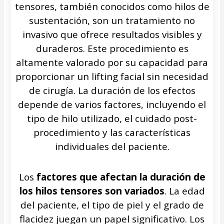
tensores, también conocidos como hilos de
sustentación, son un tratamiento no
invasivo que ofrece resultados visibles y
duraderos. Este procedimiento es
altamente valorado por su capacidad para
proporcionar un lifting facial sin necesidad
de cirugía. La duración de los efectos
depende de varios factores, incluyendo el
tipo de hilo utilizado, el cuidado post-
procedimiento y las características
individuales del paciente.
Los
factores que afectan la duración de
los hilos tensores son variados
. La edad
del paciente, el tipo de piel y el grado de
flacidez juegan un papel significativo. Los