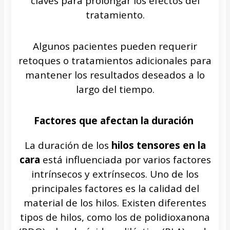
claves para prolongar los efectos del
tratamiento.
Algunos pacientes pueden requerir
retoques o tratamientos adicionales para
mantener los resultados deseados a lo
largo del tiempo.
Factores que afectan la duración
La duración de los
hilos tensores en la
cara
está influenciada por varios factores
intrínsecos y extrínsecos. Uno de los
principales factores es la calidad del
material de los hilos. Existen diferentes
tipos de hilos, como los de polidioxanona