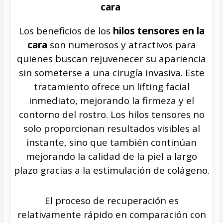
cara
Los beneficios de los
hilos tensores en la
cara
son numerosos y atractivos para
quienes buscan rejuvenecer su apariencia
sin someterse a una cirugía invasiva. Este
tratamiento ofrece un lifting facial
inmediato, mejorando la firmeza y el
contorno del rostro. Los hilos tensores no
solo proporcionan resultados visibles al
instante, sino que también continúan
mejorando la calidad de la piel a largo
plazo gracias a la estimulación de colágeno.
El proceso de recuperación es
relativamente rápido en comparación con