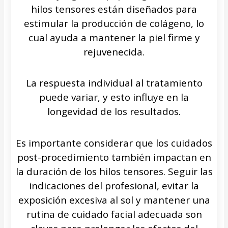
hilos tensores están diseñados para
estimular la producción de colágeno, lo
cual ayuda a mantener la piel firme y
rejuvenecida.
La respuesta individual al tratamiento
puede variar, y esto influye en la
longevidad de los resultados.
Es importante considerar que los cuidados
post-procedimiento también impactan en
la duración de los hilos tensores. Seguir las
indicaciones del profesional, evitar la
exposición excesiva al sol y mantener una
rutina de cuidado facial adecuada son