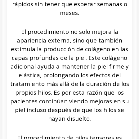
rápidos sin tener que esperar semanas o
meses.
El procedimiento no solo mejora la
apariencia externa, sino que también
estimula la producción de colágeno en las
capas profundas de la piel. Este colágeno
adicional ayuda a mantener la piel firme y
elástica, prolongando los efectos del
tratamiento más allá de la duración de los
propios hilos. Es por esta razón que los
pacientes continúan viendo mejoras en su
piel incluso después de que los hilos se
hayan disuelto.
El procedimiento de hilos tensores es