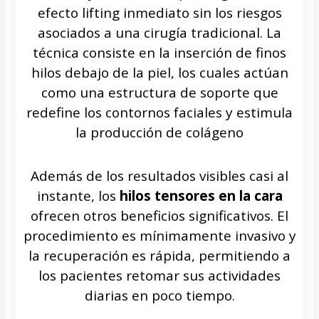
efecto lifting inmediato sin los riesgos
asociados a una cirugía tradicional. La
técnica consiste en la inserción de finos
hilos debajo de la piel, los cuales actúan
como una estructura de soporte que
redefine los contornos faciales y estimula
la producción de colágeno
Además de los resultados visibles casi al
instante, los
hilos tensores en la cara
ofrecen otros beneficios significativos. El
procedimiento es mínimamente invasivo y
la recuperación es rápida, permitiendo a
los pacientes retomar sus actividades
diarias en poco tiempo.