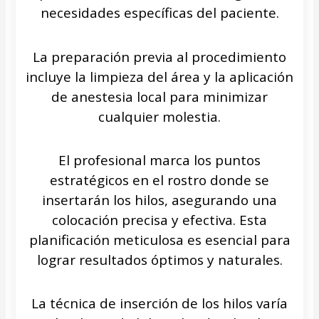
necesidades específicas del paciente.
La preparación previa al procedimiento
incluye la limpieza del área y la aplicación
de anestesia local para minimizar
cualquier molestia.
El profesional marca los puntos
estratégicos en el rostro donde se
insertarán los hilos, asegurando una
colocación precisa y efectiva. Esta
planificación meticulosa es esencial para
lograr resultados óptimos y naturales.
La técnica de inserción de los hilos varía