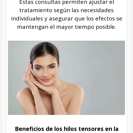
Estas consultas permiten ajustar el
tratamiento según las necesidades
individuales y asegurar que los efectos se
mantengan el mayor tiempo posible.
Beneficios de los hilos tensores en la