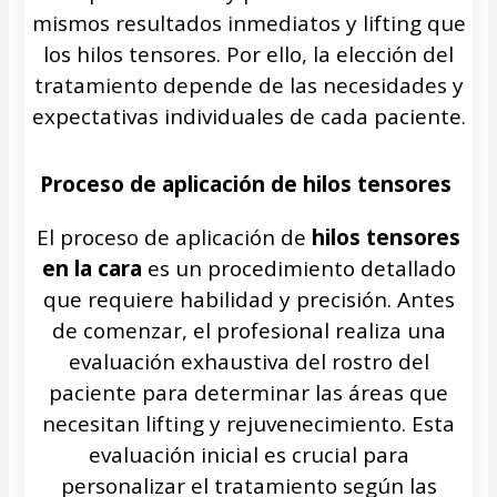
mismos resultados inmediatos y lifting que
los hilos tensores. Por ello, la elección del
tratamiento depende de las necesidades y
expectativas individuales de cada paciente.
Proceso de aplicación de hilos tensores
El proceso de aplicación de
hilos tensores
en la cara
es un procedimiento detallado
que requiere habilidad y precisión. Antes
de comenzar, el profesional realiza una
evaluación exhaustiva del rostro del
paciente para determinar las áreas que
necesitan lifting y rejuvenecimiento. Esta
evaluación inicial es crucial para
personalizar el tratamiento según las