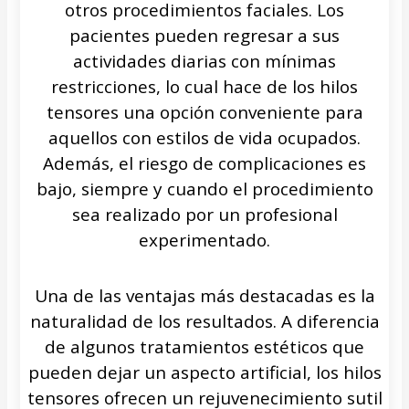
otros procedimientos faciales. Los
pacientes pueden regresar a sus
actividades diarias con mínimas
restricciones, lo cual hace de los hilos
tensores una opción conveniente para
aquellos con estilos de vida ocupados.
Además, el riesgo de complicaciones es
bajo, siempre y cuando el procedimiento
sea realizado por un profesional
experimentado.
Una de las ventajas más destacadas es la
naturalidad de los resultados. A diferencia
de algunos tratamientos estéticos que
pueden dejar un aspecto artificial, los hilos
tensores ofrecen un rejuvenecimiento sutil