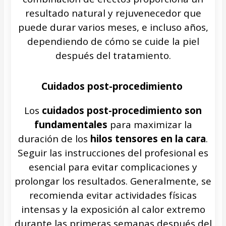
resultado natural y rejuvenecedor que
puede durar varios meses, e incluso años,
dependiendo de cómo se cuide la piel
después del tratamiento.
Cuidados post-procedimiento
Los
cuidados post-procedimiento son
fundamentales
para maximizar la
duración de los
hilos tensores en la cara
.
Seguir las instrucciones del profesional es
esencial para evitar complicaciones y
prolongar los resultados. Generalmente, se
recomienda evitar actividades físicas
intensas y la exposición al calor extremo
durante las primeras semanas después del