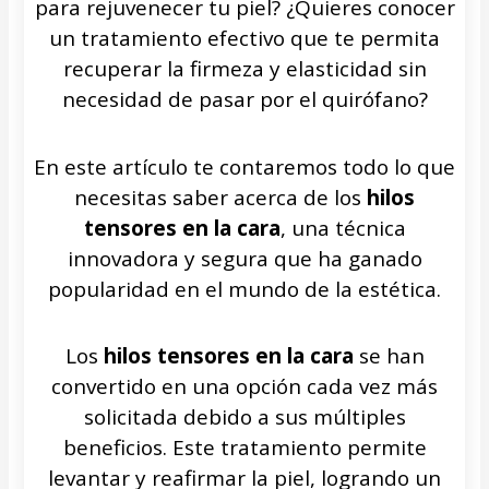
para rejuvenecer tu piel? ¿Quieres conocer
un tratamiento efectivo que te permita
recuperar la firmeza y elasticidad sin
necesidad de pasar por el quirófano?
En este artículo te contaremos todo lo que
necesitas saber acerca de los
hilos
tensores en la cara
, una técnica
innovadora y segura que ha ganado
popularidad en el mundo de la estética.
Los
hilos tensores en la cara
se han
convertido en una opción cada vez más
solicitada debido a sus múltiples
beneficios. Este tratamiento permite
levantar y reafirmar la piel, logrando un