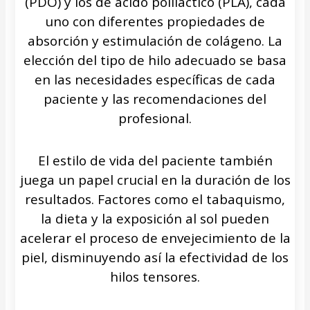
(PDO) y los de ácido poliláctico (PLA), cada
uno con diferentes propiedades de
absorción y estimulación de colágeno. La
elección del tipo de hilo adecuado se basa
en las necesidades específicas de cada
paciente y las recomendaciones del
profesional.
El estilo de vida del paciente también
juega un papel crucial en la duración de los
resultados. Factores como el tabaquismo,
la dieta y la exposición al sol pueden
acelerar el proceso de envejecimiento de la
piel, disminuyendo así la efectividad de los
hilos tensores.