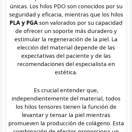
únicas. Los hilos PDO son conocidos por su
seguridad y eficacia, mientras que los hilos
PLA y PGA
son valorados por su capacidad
de ofrecer un soporte más duradero y
estimular la regeneración de la piel. La
elección del material depende de las
expectativas del paciente y de las
recomendaciones del especialista en
estética.
Es crucial entender que,
independientemente del material, todos
los hilos tensores tienen la función de
levantar y tensar la piel mientras
promueven la producción de colágeno. Esta
combinación de efectos proporciona un