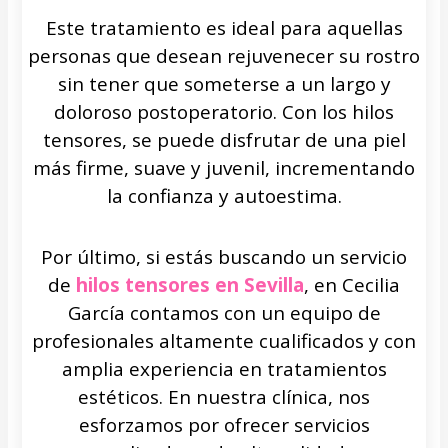
Este tratamiento es ideal para aquellas
personas que desean rejuvenecer su rostro
sin tener que someterse a un largo y
doloroso postoperatorio. Con los hilos
tensores, se puede disfrutar de una piel
más firme, suave y juvenil, incrementando
la confianza y autoestima.
Por último, si estás buscando un servicio
de
hilos tensores en Sevilla
, en Cecilia
García contamos con un equipo de
profesionales altamente cualificados y con
amplia experiencia en tratamientos
estéticos. En nuestra clínica, nos
esforzamos por ofrecer servicios