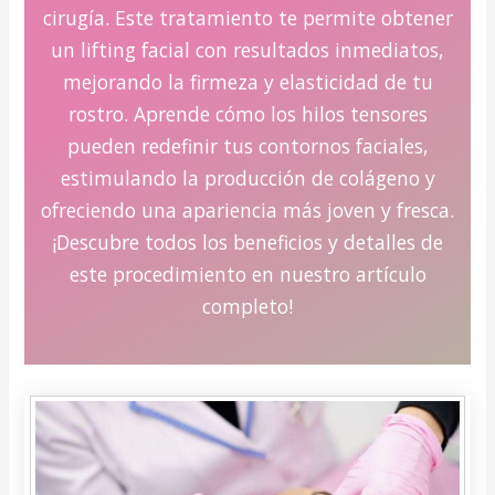
cirugía. Este tratamiento te permite obtener
un lifting facial con resultados inmediatos,
mejorando la firmeza y elasticidad de tu
rostro. Aprende cómo los hilos tensores
pueden redefinir tus contornos faciales,
estimulando la producción de colágeno y
ofreciendo una apariencia más joven y fresca.
¡Descubre todos los beneficios y detalles de
este procedimiento en nuestro artículo
completo!