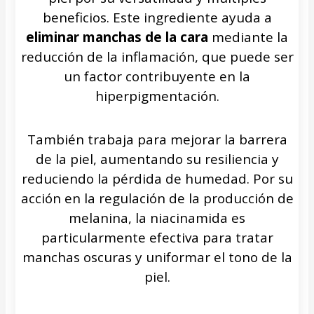
beneficios. Este ingrediente ayuda a
eliminar manchas de la cara
mediante la
reducción de la inflamación, que puede ser
un factor contribuyente en la
hiperpigmentación.
También trabaja para mejorar la barrera
de la piel, aumentando su resiliencia y
reduciendo la pérdida de humedad. Por su
acción en la regulación de la producción de
melanina, la niacinamida es
particularmente efectiva para tratar
manchas oscuras y uniformar el tono de la
piel.