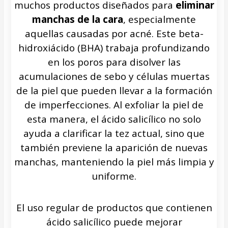
muchos productos diseñados para
eliminar
manchas de la cara
, especialmente
aquellas causadas por acné. Este beta-
hidroxiácido (BHA) trabaja profundizando
en los poros para disolver las
acumulaciones de sebo y células muertas
de la piel que pueden llevar a la formación
de imperfecciones. Al exfoliar la piel de
esta manera, el ácido salicílico no solo
ayuda a clarificar la tez actual, sino que
también previene la aparición de nuevas
manchas, manteniendo la piel más limpia y
uniforme.
El uso regular de productos que contienen
ácido salicílico puede mejorar