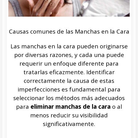
Causas comunes de las Manchas en la Cara
Las manchas en la cara pueden originarse
por diversas razones, y cada una puede
requerir un enfoque diferente para
tratarlas eficazmente. Identificar
correctamente la causa de estas
imperfecciones es fundamental para
seleccionar los métodos más adecuados
para
eliminar manchas de la cara
o al
menos reducir su visibilidad
significativamente.