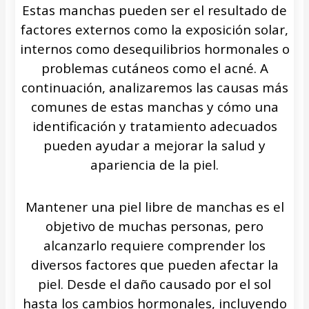
Estas manchas pueden ser el resultado de
factores externos como la exposición solar,
internos como desequilibrios hormonales o
problemas cutáneos como el acné. A
continuación, analizaremos las causas más
comunes de estas manchas y cómo una
identificación y tratamiento adecuados
pueden ayudar a mejorar la salud y
apariencia de la piel.
Mantener una piel libre de manchas es el
objetivo de muchas personas, pero
alcanzarlo requiere comprender los
diversos factores que pueden afectar la
piel. Desde el daño causado por el sol
hasta los cambios hormonales, incluyendo