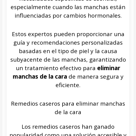
especialmente cuando las manchas están
influenciadas por cambios hormonales.
Estos expertos pueden proporcionar una
guía y recomendaciones personalizadas
basadas en el tipo de piel y la causa
subyacente de las manchas, garantizando
un tratamiento efectivo para
eliminar
manchas de la cara
de manera segura y
eficiente.
Remedios caseros para eliminar manchas
de la cara
Los remedios caseros han ganado
popularidad como una solución accesible y