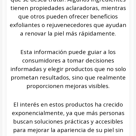
tienen propiedades aclaradoras, mientras
que otros pueden ofrecer beneficios
exfoliantes o rejuvenecedores que ayudan
a renovar la piel más rápidamente.
Esta información puede guiar a los
consumidores a tomar decisiones
informadas y elegir productos que no solo
prometan resultados, sino que realmente
proporcionen mejoras visibles.
El interés en estos productos ha crecido
exponencialmente, ya que más personas
buscan soluciones prácticas y accesibles
para mejorar la apariencia de su piel sin