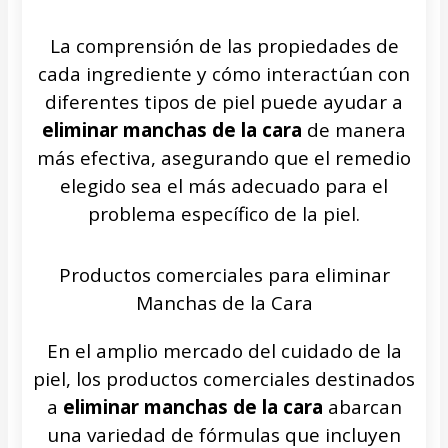
La comprensión de las propiedades de
cada ingrediente y cómo interactúan con
diferentes tipos de piel puede ayudar a
eliminar manchas de la cara
de manera
más efectiva, asegurando que el remedio
elegido sea el más adecuado para el
problema específico de la piel.
Productos comerciales para eliminar
Manchas de la Cara
En el amplio mercado del cuidado de la
piel, los productos comerciales destinados
a
eliminar manchas de la cara
abarcan
una variedad de fórmulas que incluyen