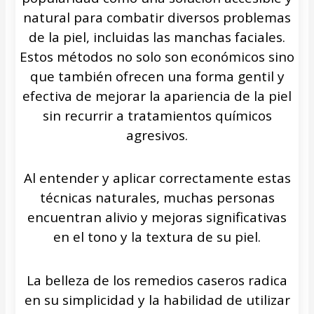
natural para combatir diversos problemas
de la piel, incluidas las manchas faciales.
Estos métodos no solo son económicos sino
que también ofrecen una forma gentil y
efectiva de mejorar la apariencia de la piel
sin recurrir a tratamientos químicos
agresivos.
Al entender y aplicar correctamente estas
técnicas naturales, muchas personas
encuentran alivio y mejoras significativas
en el tono y la textura de su piel.
La belleza de los remedios caseros radica
en su simplicidad y la habilidad de utilizar