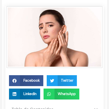
Facebook
Twitter
LinkedIn
WhatsApp