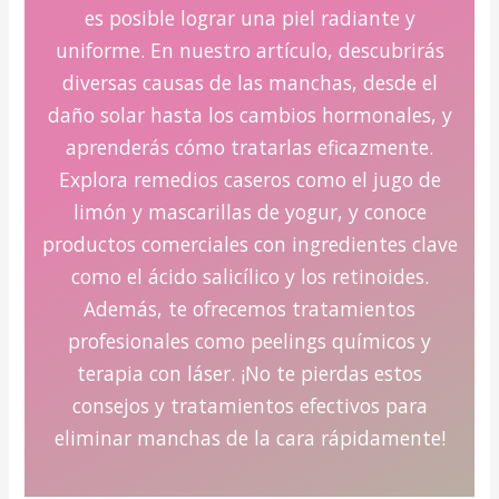
es posible lograr una piel radiante y
uniforme. En nuestro artículo, descubrirás
diversas causas de las manchas, desde el
daño solar hasta los cambios hormonales, y
aprenderás cómo tratarlas eficazmente.
Explora remedios caseros como el jugo de
limón y mascarillas de yogur, y conoce
productos comerciales con ingredientes clave
como el ácido salicílico y los retinoides.
Además, te ofrecemos tratamientos
profesionales como peelings químicos y
terapia con láser. ¡No te pierdas estos
consejos y tratamientos efectivos para
eliminar manchas de la cara rápidamente!