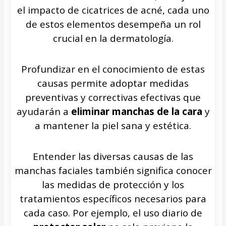
el impacto de cicatrices de acné, cada uno
de estos elementos desempeña un rol
crucial en la dermatología.
Profundizar en el conocimiento de estas
causas permite adoptar medidas
preventivas y correctivas efectivas que
ayudarán a
eliminar manchas de la cara
y
a mantener la piel sana y estética.
Entender las diversas causas de las
manchas faciales también significa conocer
las medidas de protección y los
tratamientos específicos necesarios para
cada caso. Por ejemplo, el uso diario de