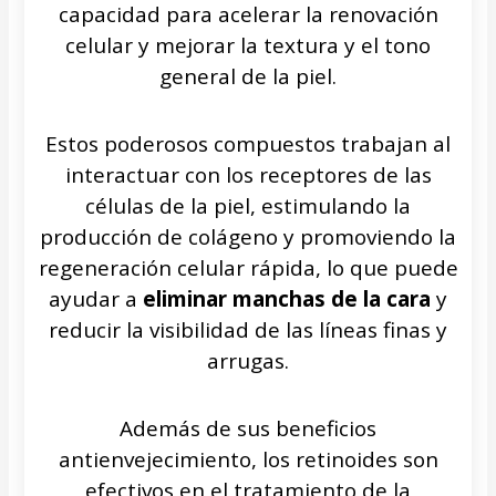
capacidad para acelerar la renovación
celular y mejorar la textura y el tono
general de la piel.
Estos poderosos compuestos trabajan al
interactuar con los receptores de las
células de la piel, estimulando la
producción de colágeno y promoviendo la
regeneración celular rápida, lo que puede
ayudar a
eliminar manchas de la cara
y
reducir la visibilidad de las líneas finas y
arrugas.
Además de sus beneficios
antienvejecimiento, los retinoides son
efectivos en el tratamiento de la