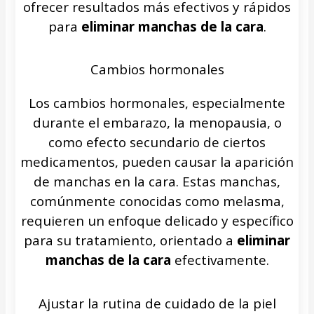
ofrecer resultados más efectivos y rápidos
para
eliminar manchas de la cara
.
Cambios hormonales
Los cambios hormonales, especialmente
durante el embarazo, la menopausia, o
como efecto secundario de ciertos
medicamentos, pueden causar la aparición
de manchas en la cara. Estas manchas,
comúnmente conocidas como melasma,
requieren un enfoque delicado y específico
para su tratamiento, orientado a
eliminar
manchas de la cara
efectivamente.
Ajustar la rutina de cuidado de la piel