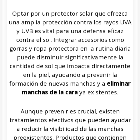
Optar por un protector solar que ofrezca
una amplia protección contra los rayos UVA
y UVB es vital para una defensa eficaz
contra el sol. Integrar accesorios como
gorras y ropa protectora en la rutina diaria
puede disminuir significativamente la
cantidad de sol que impacta directamente
en la piel, ayudando a prevenir la
formación de nuevas manchas y a
eliminar
manchas de la cara
ya existentes.
Aunque prevenir es crucial, existen
tratamientos efectivos que pueden ayudar
a reducir la visibilidad de las manchas
preexistentes. Productos que contienen