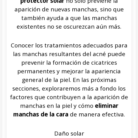
protector solar
no solo previene la
aparición de nuevas manchas, sino que
también ayuda a que las manchas
existentes no se oscurezcan aún más.
Conocer los tratamientos adecuados para
las manchas resultantes del acné puede
prevenir la formación de cicatrices
permanentes y mejorar la apariencia
general de la piel. En las próximas
secciones, exploraremos más a fondo los
factores que contribuyen a la aparición de
manchas en la piel y cómo
eliminar
manchas de la cara
de manera efectiva.
Daño solar