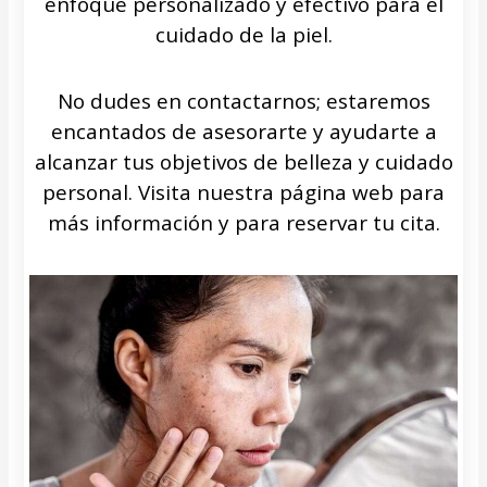
enfoque personalizado y efectivo para el
cuidado de la piel.
No dudes en contactarnos; estaremos
encantados de asesorarte y ayudarte a
alcanzar tus objetivos de belleza y cuidado
personal. Visita nuestra página web para
más información y para reservar tu cita.