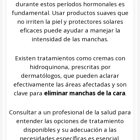
durante estos períodos hormonales es
fundamental. Usar productos suaves que
no irriten la piel y protectores solares
eficaces puede ayudar a manejar la
intensidad de las manchas.
Existen tratamientos como cremas con
hidroquinona, prescritas por
dermatólogos, que pueden aclarar
efectivamente las áreas afectadas y son
clave para
eliminar manchas de la cara
.
Consultar a un profesional de la salud para
entender las opciones de tratamiento
disponibles y su adecuación a las
necesidades específicas es esencial,