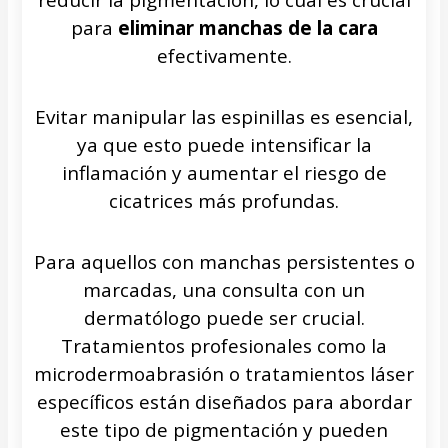
para
eliminar manchas de la cara
efectivamente.
Evitar manipular las espinillas es esencial,
ya que esto puede intensificar la
inflamación y aumentar el riesgo de
cicatrices más profundas.
Para aquellos con manchas persistentes o
marcadas, una consulta con un
dermatólogo puede ser crucial.
Tratamientos profesionales como la
microdermoabrasión o tratamientos láser
específicos están diseñados para abordar
este tipo de pigmentación y pueden