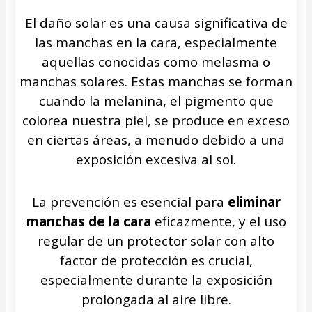
El daño solar es una causa significativa de
las manchas en la cara, especialmente
aquellas conocidas como melasma o
manchas solares. Estas manchas se forman
cuando la melanina, el pigmento que
colorea nuestra piel, se produce en exceso
en ciertas áreas, a menudo debido a una
exposición excesiva al sol.
La prevención es esencial para
eliminar
manchas de la cara
eficazmente, y el uso
regular de un protector solar con alto
factor de protección es crucial,
especialmente durante la exposición
prolongada al aire libre.