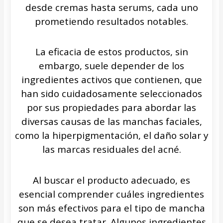
desde cremas hasta serums, cada uno
prometiendo resultados notables.
La eficacia de estos productos, sin
embargo, suele depender de los
ingredientes activos que contienen, que
han sido cuidadosamente seleccionados
por sus propiedades para abordar las
diversas causas de las manchas faciales,
como la hiperpigmentación, el daño solar y
las marcas residuales del acné.
Al buscar el producto adecuado, es
esencial comprender cuáles ingredientes
son más efectivos para el tipo de mancha
que se desea tratar. Algunos ingredientes