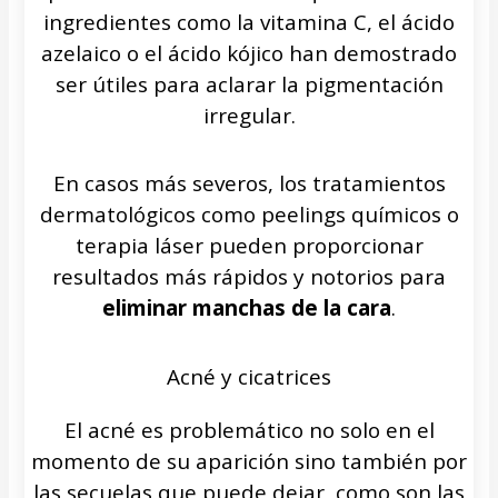
ingredientes como la vitamina C, el ácido
azelaico o el ácido kójico han demostrado
ser útiles para aclarar la pigmentación
irregular.
En casos más severos, los tratamientos
dermatológicos como peelings químicos o
terapia láser pueden proporcionar
resultados más rápidos y notorios para
eliminar manchas de la cara
.
Acné y cicatrices
El acné es problemático no solo en el
momento de su aparición sino también por
las secuelas que puede dejar, como son las