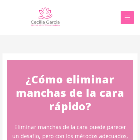
Ir
al
contenido
¿Cómo eliminar
manchas de la cara
rápido?
Eliminar manchas de la cara puede parecer
un desafío, pero con los métodos adecuados,