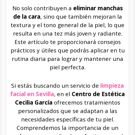
No solo contribuyen a
eliminar manchas
de la cara
, sino que también mejoran la
textura y el tono general de la piel, lo que
resulta en una tez más joven y radiante.
Este artículo te proporcionará consejos
prácticos y útiles que podrás aplicar en tu
rutina diaria para lograr y mantener una
piel perfecta.
Si estás buscando un servicio de
limpieza
facial en Sevilla
, en el
Centro de Estética
Cecilia García
ofrecemos tratamientos
personalizados que se adaptan a las
necesidades específicas de tu piel.
Comprendemos la importancia de un