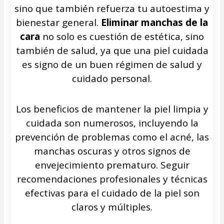
sino que también refuerza tu autoestima y
bienestar general.
Eliminar manchas de la
cara
no solo es cuestión de estética, sino
también de salud, ya que una piel cuidada
es signo de un buen régimen de salud y
cuidado personal.
Los beneficios de mantener la piel limpia y
cuidada son numerosos, incluyendo la
prevención de problemas como el acné, las
manchas oscuras y otros signos de
envejecimiento prematuro. Seguir
recomendaciones profesionales y técnicas
efectivas para el cuidado de la piel son
claros y múltiples.