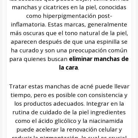
manchas y cicatrices en la piel, conocidas
como hiperpigmentación post-
inflamatoria. Estas marcas, generalmente
más oscuras que el tono natural de la piel,
aparecen después de que una espinilla se
ha curado y son una preocupación común
para quienes buscan
eliminar manchas de
la cara
.
Tratar estas manchas de acné puede llevar
tiempo, pero es posible con consistencia y
los productos adecuados. Integrar en la
rutina de cuidado de la piel ingredientes
como el ácido glicólico y la niacinamida
puede acelerar la renovación celular y
reducir la pigmentación, lo cual es crucial