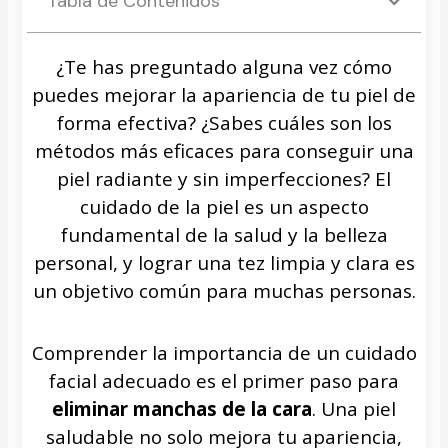
Tabla de Contenidos
¿Te has preguntado alguna vez cómo
puedes mejorar la apariencia de tu piel de
forma efectiva? ¿Sabes cuáles son los
métodos más eficaces para conseguir una
piel radiante y sin imperfecciones? El
cuidado de la piel es un aspecto
fundamental de la salud y la belleza
personal, y lograr una tez limpia y clara es
un objetivo común para muchas personas.
Comprender la importancia de un cuidado
facial adecuado es el primer paso para
eliminar manchas de la cara
. Una piel
saludable no solo mejora tu apariencia,