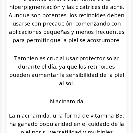
hiperpigmentación y las cicatrices de acné.
Aunque son potentes, los retinoides deben
usarse con precaución, comenzando con
aplicaciones pequeñas y menos frecuentes
para permitir que la piel se acostumbre.
También es crucial usar protector solar
durante el día, ya que los retinoides
pueden aumentar la sensibilidad de la piel
al sol.
Niacinamida
La niacinamida, una forma de vitamina B3,
ha ganado popularidad en el cuidado de la
piel por su versatilidad y múltiples