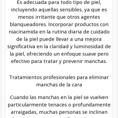
Es adecuada para todo tipo de piel,
incluyendo aquellas sensibles, ya que es
menos irritante que otros agentes
blanqueadores. Incorporar productos con
niacinamida en la rutina diaria de cuidado
de la piel puede llevar a una mejora
significativa en la claridad y luminosidad de
la piel, ofreciendo un enfoque suave pero
efectivo para tratar y prevenir manchas.
Tratamientos profesionales para eliminar
manchas de la cara
Cuando las manchas en la piel se vuelven
particularmente tenaces o profundamente
arraigadas, muchas personas se inclinan