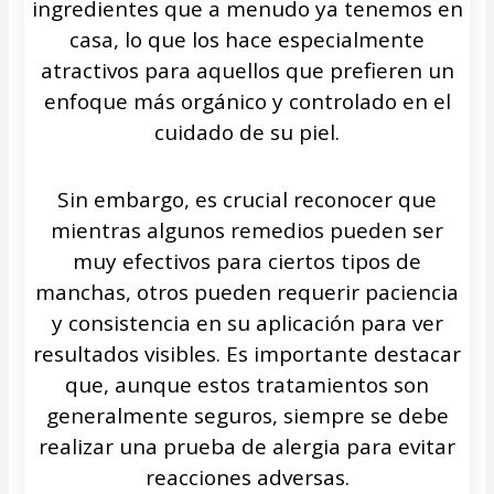
ingredientes que a menudo ya tenemos en
casa, lo que los hace especialmente
atractivos para aquellos que prefieren un
enfoque más orgánico y controlado en el
cuidado de su piel.
Sin embargo, es crucial reconocer que
mientras algunos remedios pueden ser
muy efectivos para ciertos tipos de
manchas, otros pueden requerir paciencia
y consistencia en su aplicación para ver
resultados visibles. Es importante destacar
que, aunque estos tratamientos son
generalmente seguros, siempre se debe
realizar una prueba de alergia para evitar
reacciones adversas.