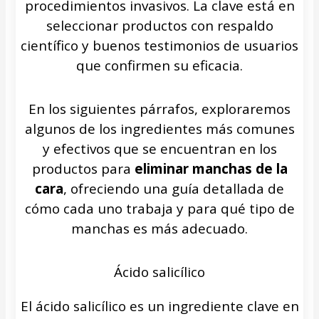
procedimientos invasivos. La clave está en
seleccionar productos con respaldo
científico y buenos testimonios de usuarios
que confirmen su eficacia.
En los siguientes párrafos, exploraremos
algunos de los ingredientes más comunes
y efectivos que se encuentran en los
productos para
eliminar manchas de la
cara
, ofreciendo una guía detallada de
cómo cada uno trabaja y para qué tipo de
manchas es más adecuado.
Ácido salicílico
El ácido salicílico es un ingrediente clave en