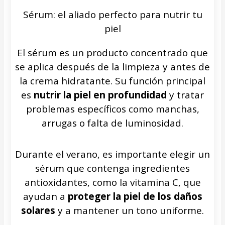
Sérum: el aliado perfecto para nutrir tu
piel
El sérum es un producto concentrado que
se aplica después de la limpieza y antes de
la crema hidratante. Su función principal
es
nutrir la piel en profundidad
y tratar
problemas específicos como manchas,
arrugas o falta de luminosidad.
Durante el verano, es importante elegir un
sérum que contenga ingredientes
antioxidantes, como la vitamina C, que
ayudan a
proteger la piel de los daños
solares
y a mantener un tono uniforme.