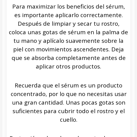
Para maximizar los beneficios del sérum,
es importante aplicarlo correctamente.
Después de limpiar y secar tu rostro,
coloca unas gotas de sérum en la palma de
tu mano y aplícalo suavemente sobre la
piel con movimientos ascendentes. Deja
que se absorba completamente antes de
aplicar otros productos.
Recuerda que el sérum es un producto
concentrado, por lo que no necesitas usar
una gran cantidad. Unas pocas gotas son
suficientes para cubrir todo el rostro y el
cuello.