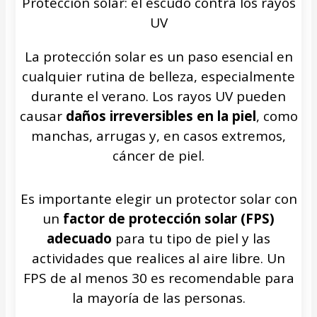
Protección solar: el escudo contra los rayos
UV
La protección solar es un paso esencial en
cualquier rutina de belleza, especialmente
durante el verano. Los rayos UV pueden
causar
daños irreversibles en la piel
, como
manchas, arrugas y, en casos extremos,
cáncer de piel.
Es importante elegir un protector solar con
un
factor de protección solar (FPS)
adecuado
para tu tipo de piel y las
actividades que realices al aire libre. Un
FPS de al menos 30 es recomendable para
la mayoría de las personas.