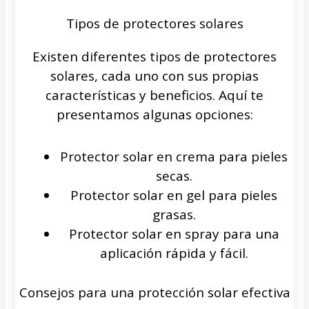
Tipos de protectores solares
Existen diferentes tipos de protectores
solares, cada uno con sus propias
características y beneficios. Aquí te
presentamos algunas opciones:
Protector solar en crema para pieles
secas.
Protector solar en gel para pieles
grasas.
Protector solar en spray para una
aplicación rápida y fácil.
Consejos para una protección solar efectiva