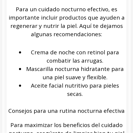
Para un cuidado nocturno efectivo, es
importante incluir productos que ayuden a
regenerar y nutrir la piel. Aquí te dejamos
algunas recomendaciones:
Crema de noche con retinol para
combatir las arrugas.
Mascarilla nocturna hidratante para
una piel suave y flexible.
Aceite facial nutritivo para pieles
secas.
Consejos para una rutina nocturna efectiva
Para maximizar los beneficios del cuidado