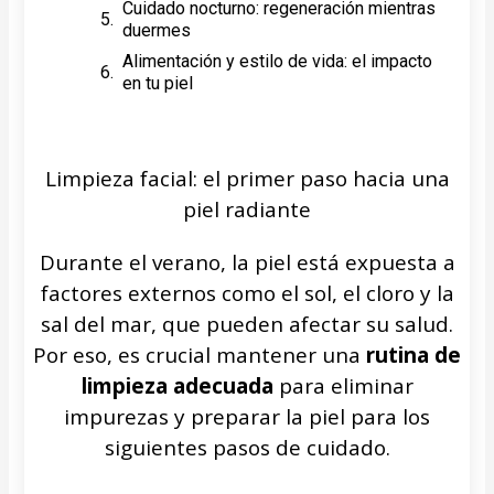
Cuidado nocturno: regeneración mientras
duermes
Alimentación y estilo de vida: el impacto
en tu piel
Limpieza facial: el primer paso hacia una
piel radiante
Durante el verano, la piel está expuesta a
factores externos como el sol, el cloro y la
sal del mar, que pueden afectar su salud.
Por eso, es crucial mantener una
rutina de
limpieza adecuada
para eliminar
impurezas y preparar la piel para los
siguientes pasos de cuidado.