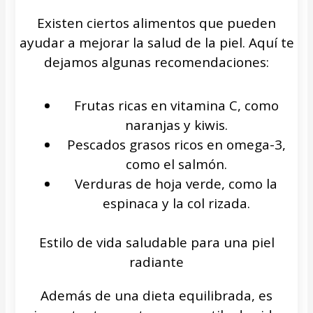
Existen ciertos alimentos que pueden
ayudar a mejorar la salud de la piel. Aquí te
dejamos algunas recomendaciones:
Frutas ricas en vitamina C, como
naranjas y kiwis.
Pescados grasos ricos en omega-3,
como el salmón.
Verduras de hoja verde, como la
espinaca y la col rizada.
Estilo de vida saludable para una piel
radiante
Además de una dieta equilibrada, es