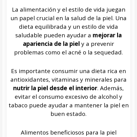
La alimentación y el estilo de vida juegan
un papel crucial en la salud de la piel. Una
dieta equilibrada y un estilo de vida
saludable pueden ayudar a
mejorar la
apariencia de la piel
y a prevenir
problemas como el acné o la sequedad.
Es importante consumir una dieta rica en
antioxidantes, vitaminas y minerales para
nutrir la piel desde el interior
. Además,
evitar el consumo excesivo de alcohol y
tabaco puede ayudar a mantener la piel en
buen estado.
Alimentos beneficiosos para la piel