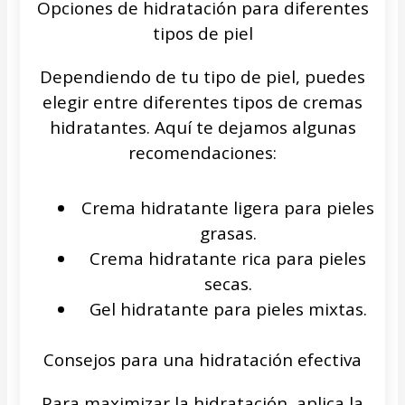
Opciones de hidratación para diferentes
tipos de piel
Dependiendo de tu tipo de piel, puedes
elegir entre diferentes tipos de cremas
hidratantes. Aquí te dejamos algunas
recomendaciones:
Crema hidratante ligera para pieles
grasas.
Crema hidratante rica para pieles
secas.
Gel hidratante para pieles mixtas.
Consejos para una hidratación efectiva
Para maximizar la hidratación, aplica la