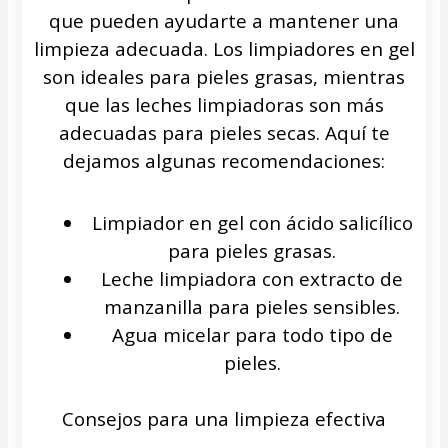
que pueden ayudarte a mantener una
limpieza adecuada. Los limpiadores en gel
son ideales para pieles grasas, mientras
que las leches limpiadoras son más
adecuadas para pieles secas. Aquí te
dejamos algunas recomendaciones:
Limpiador en gel con ácido salicílico
para pieles grasas.
Leche limpiadora con extracto de
manzanilla para pieles sensibles.
Agua micelar para todo tipo de
pieles.
Consejos para una limpieza efectiva