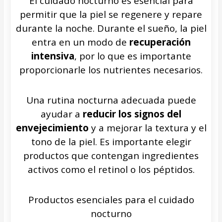
El cuidado nocturno es esencial para
permitir que la piel se regenere y repare
durante la noche. Durante el sueño, la piel
entra en un modo de
recuperación
intensiva
, por lo que es importante
proporcionarle los nutrientes necesarios.
Una rutina nocturna adecuada puede
ayudar a
reducir los signos del
envejecimiento
y a mejorar la textura y el
tono de la piel. Es importante elegir
productos que contengan ingredientes
activos como el retinol o los péptidos.
Productos esenciales para el cuidado
nocturno