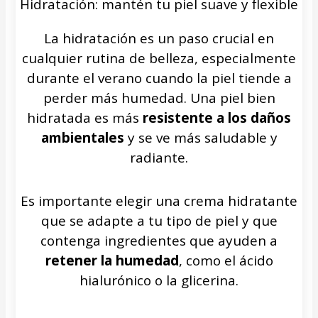
Hidratación: mantén tu piel suave y flexible
La hidratación es un paso crucial en
cualquier rutina de belleza, especialmente
durante el verano cuando la piel tiende a
perder más humedad. Una piel bien
hidratada es más
resistente a los daños
ambientales
y se ve más saludable y
radiante.
Es importante elegir una crema hidratante
que se adapte a tu tipo de piel y que
contenga ingredientes que ayuden a
retener la humedad
, como el ácido
hialurónico o la glicerina.