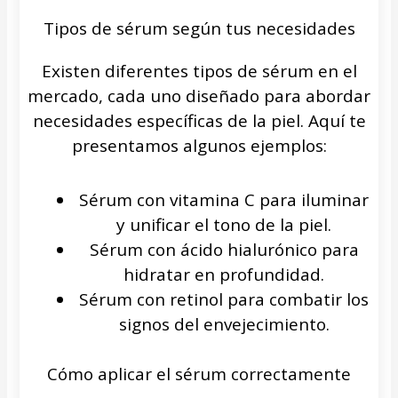
Tipos de sérum según tus necesidades
Existen diferentes tipos de sérum en el
mercado, cada uno diseñado para abordar
necesidades específicas de la piel. Aquí te
presentamos algunos ejemplos:
Sérum con vitamina C para iluminar
y unificar el tono de la piel.
Sérum con ácido hialurónico para
hidratar en profundidad.
Sérum con retinol para combatir los
signos del envejecimiento.
Cómo aplicar el sérum correctamente