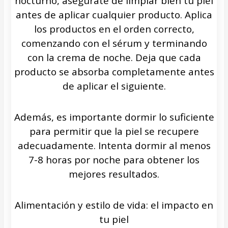
nocturno, asegúrate de limpiar bien tu piel
antes de aplicar cualquier producto. Aplica
los productos en el orden correcto,
comenzando con el sérum y terminando
con la crema de noche. Deja que cada
producto se absorba completamente antes
de aplicar el siguiente.
Además, es importante dormir lo suficiente
para permitir que la piel se recupere
adecuadamente. Intenta dormir al menos
7-8 horas por noche para obtener los
mejores resultados.
Alimentación y estilo de vida: el impacto en
tu piel