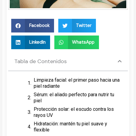
Facebook
Twitter
LinkedIn
WhatsApp
Tabla de Contenidos
Limpieza facial: el primer paso hacia una
piel radiante
Sérum: el aliado perfecto para nutrir tu
piel
Protección solar: el escudo contra los
rayos UV
Hidratación: mantén tu piel suave y
flexible