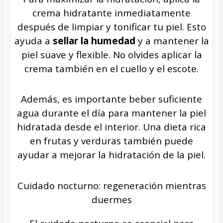
crema hidratante inmediatamente
después de limpiar y tonificar tu piel. Esto
ayuda a
sellar la humedad
y a mantener la
piel suave y flexible. No olvides aplicar la
crema también en el cuello y el escote.
Además, es importante beber suficiente
agua durante el día para mantener la piel
hidratada desde el interior. Una dieta rica
en frutas y verduras también puede
ayudar a mejorar la hidratación de la piel.
Cuidado nocturno: regeneración mientras
duermes