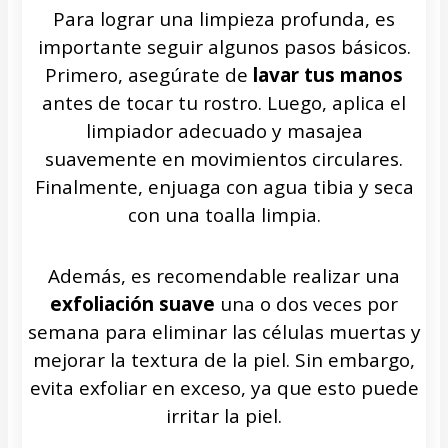
Para lograr una limpieza profunda, es
importante seguir algunos pasos básicos.
Primero, asegúrate de
lavar tus manos
antes de tocar tu rostro. Luego, aplica el
limpiador adecuado y masajea
suavemente en movimientos circulares.
Finalmente, enjuaga con agua tibia y seca
con una toalla limpia.
Además, es recomendable realizar una
exfoliación suave
una o dos veces por
semana para eliminar las células muertas y
mejorar la textura de la piel. Sin embargo,
evita exfoliar en exceso, ya que esto puede
irritar la piel.