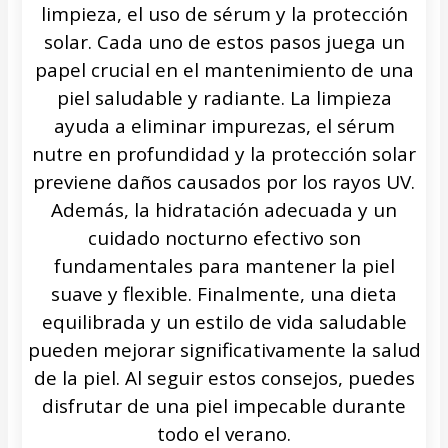
limpieza, el uso de sérum y la protección
solar. Cada uno de estos pasos juega un
papel crucial en el mantenimiento de una
piel saludable y radiante. La limpieza
ayuda a eliminar impurezas, el sérum
nutre en profundidad y la protección solar
previene daños causados por los rayos UV.
Además, la hidratación adecuada y un
cuidado nocturno efectivo son
fundamentales para mantener la piel
suave y flexible. Finalmente, una dieta
equilibrada y un estilo de vida saludable
pueden mejorar significativamente la salud
de la piel. Al seguir estos consejos, puedes
disfrutar de una piel impecable durante
todo el verano.