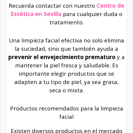
Recuerda contactar con nuestro
Centro de
Estética en Sevilla
para cualquier duda o
tratamiento.
Una limpieza facial efectiva no solo elimina
la suciedad, sino que también ayuda a
prevenir el envejecimiento prematuro
y a
mantener la piel fresca y saludable. Es
importante elegir productos que se
adapten a tu tipo de piel, ya sea grasa,
seca o mixta.
Productos recomendados para la limpieza
facial
Existen diversos productos en el mercado