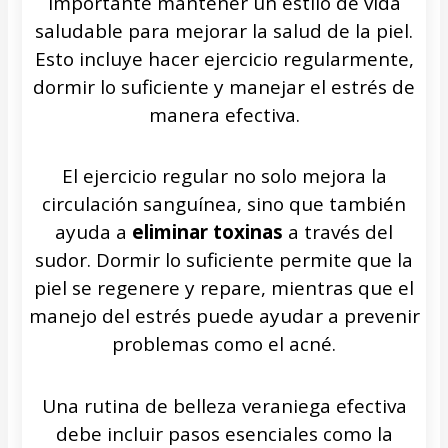
importante mantener un estilo de vida
saludable para mejorar la salud de la piel.
Esto incluye hacer ejercicio regularmente,
dormir lo suficiente y manejar el estrés de
manera efectiva.
El ejercicio regular no solo mejora la
circulación sanguínea, sino que también
ayuda a
eliminar toxinas
a través del
sudor. Dormir lo suficiente permite que la
piel se regenere y repare, mientras que el
manejo del estrés puede ayudar a prevenir
problemas como el acné.
Una rutina de belleza veraniega efectiva
debe incluir pasos esenciales como la