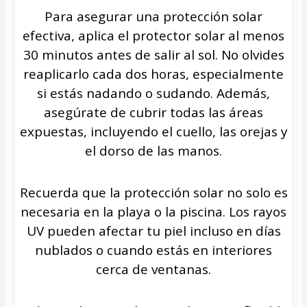
Para asegurar una protección solar
efectiva, aplica el protector solar al menos
30 minutos antes de salir al sol. No olvides
reaplicarlo cada dos horas, especialmente
si estás nadando o sudando. Además,
asegúrate de cubrir todas las áreas
expuestas, incluyendo el cuello, las orejas y
el dorso de las manos.
Recuerda que la protección solar no solo es
necesaria en la playa o la piscina. Los rayos
UV pueden afectar tu piel incluso en días
nublados o cuando estás en interiores
cerca de ventanas.